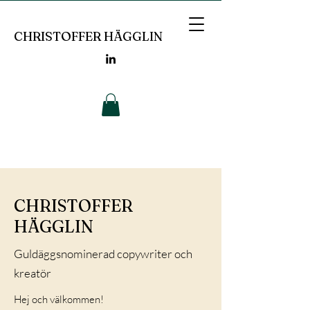
CHRISTOFFER HÄGGLIN
CHRISTOFFER
HÄGGLIN
Guldäggsnominerad copywriter och
kreatör
Hej och välkommen!