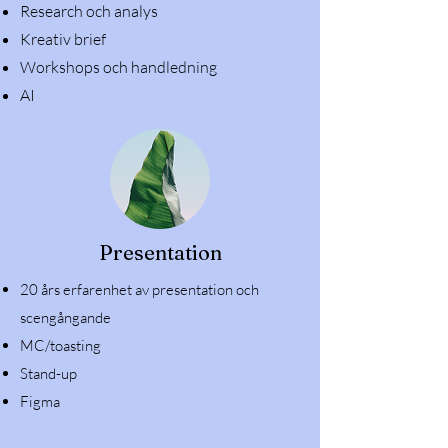
Research och analys
Kreativ brief
Workshops och handledning
AI​
Presentation
20 års erfarenhet av presentation och
scengångande
​MC/toasting
Stand-up
Figma